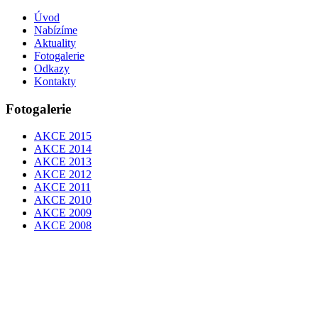
Úvod
Nabízíme
Aktuality
Fotogalerie
Odkazy
Kontakty
Fotogalerie
AKCE 2015
AKCE 2014
AKCE 2013
AKCE 2012
AKCE 2011
AKCE 2010
AKCE 2009
AKCE 2008