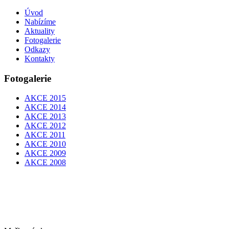
Úvod
Nabízíme
Aktuality
Fotogalerie
Odkazy
Kontakty
Fotogalerie
AKCE 2015
AKCE 2014
AKCE 2013
AKCE 2012
AKCE 2011
AKCE 2010
AKCE 2009
AKCE 2008